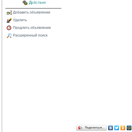
Действия
Добавить объявление
Удалить
Продлить объявление
Расширенный поиск
Поделиться…