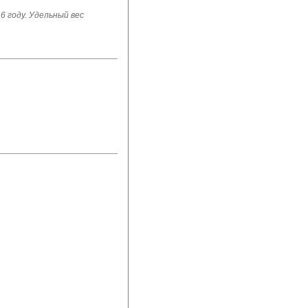
6 году. Удельный вес