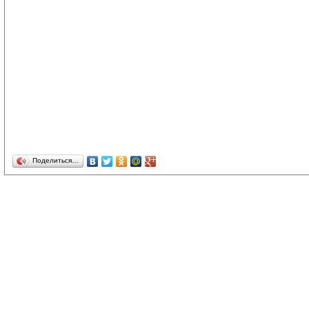
Поделиться…