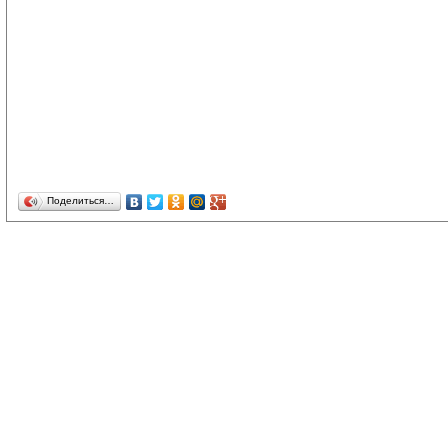
Поделиться…