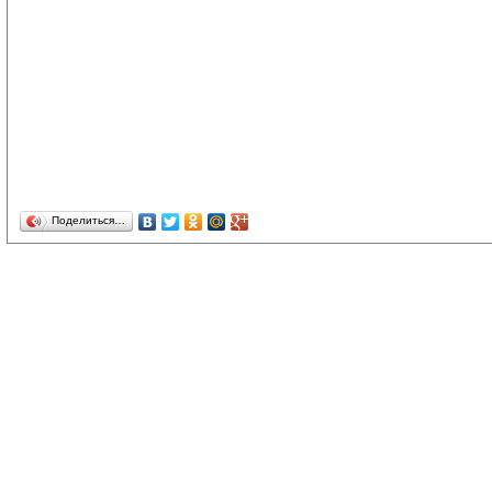
Поделиться…