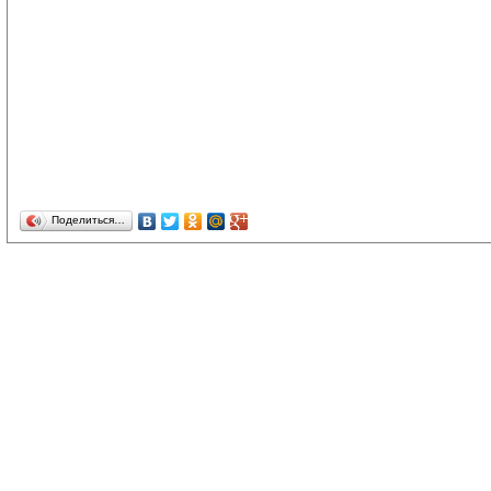
Поделиться…